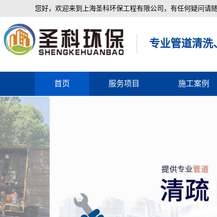
您好，欢迎来到上海圣科环保工程有限公司，有任何疑问请随时拨打
专业管道清洗
首页
服务项目
施工案例