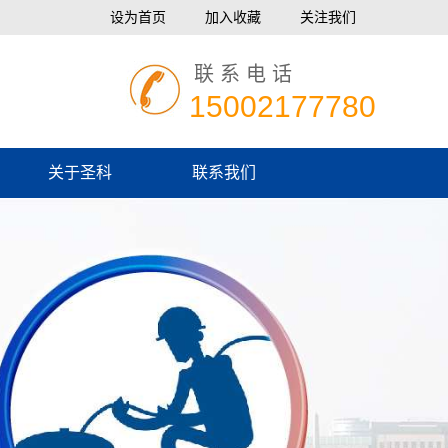
设为首页
加入收藏
关注我们
联系电话
15002177780
关于圣科
联系我们