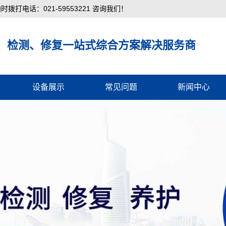
电话：021-59553221 咨询我们！
、检测、修复一站式综合方案解决服务商
设备展示
常见问题
新闻中心