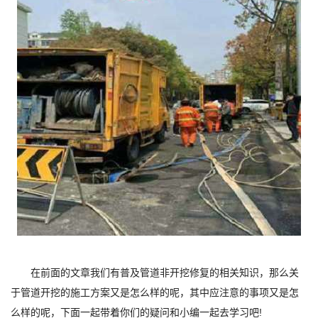
在前面的文章我们有普及管道非开挖修复的相关知识，那么关
于管道开挖的施工方案又是怎么样的呢，其中应注意的事项又是怎
么样的呢，下面一起带着你们的疑问和小编一起去学习吧!